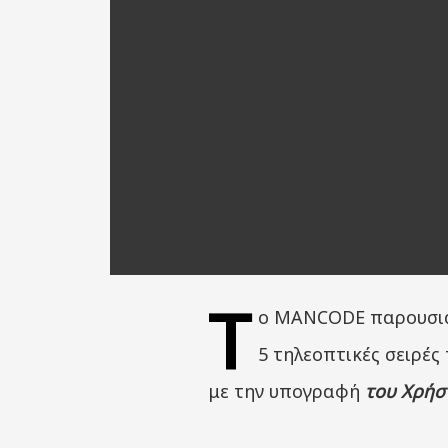
Τ
ο MANCODE παρουσιάζ
5 τηλεοπτικές σειρές
με την υπογραφή
του Χρήσ