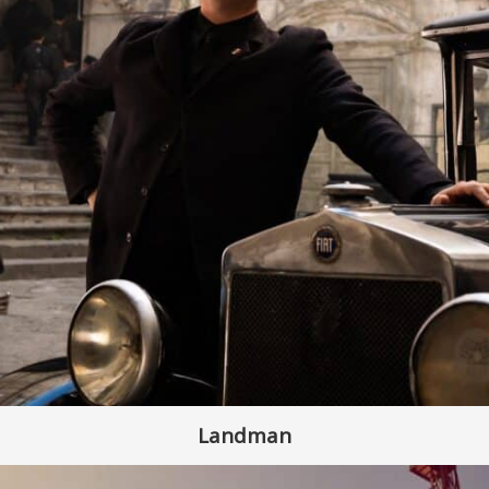
Landman