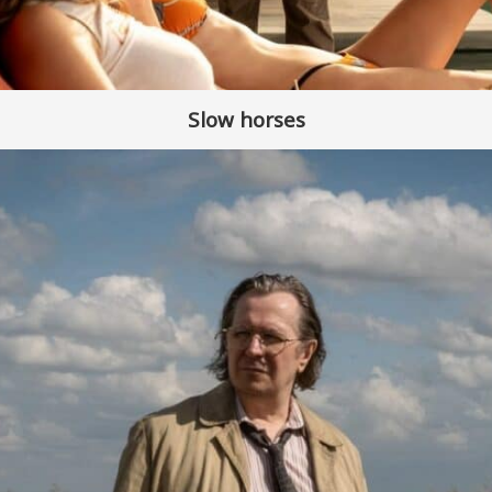
Slow horses