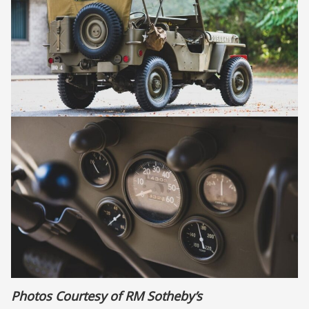
Photos Courtesy of RM Sotheby’s