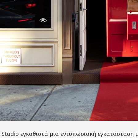
Studio εγκαθιστά μια εντυπωσιακή εγκατάσταση μ