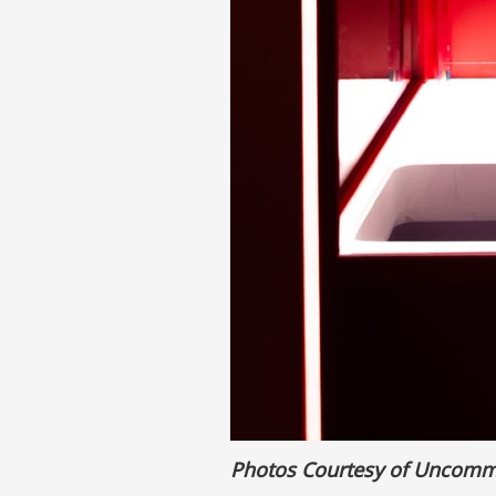
Photos Courtesy of Uncomm