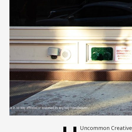
Uncommon Creative 