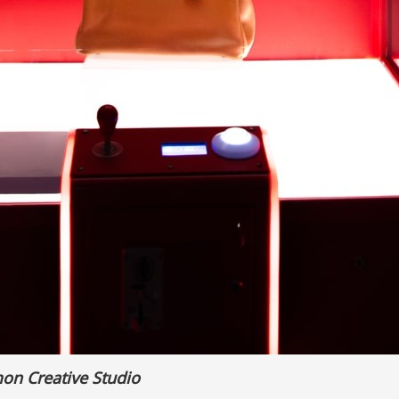
on Creative Studio