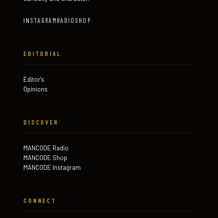
INSTAGRAM
RADIO
SHOP
EDITORIAL
Editor's
Opinions
DISCOVER
MANCODE Radio
MANCODE Shop
MANCODE Instagram
CONNECT