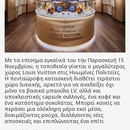
Με τα επίσημα εγκαίνιά του την Παρασκευή 15
Νοεμβρίου, η τοποθεσία γίνεται ο μεγαλύτερος
χώρος Louis Vuitton στις Ηνωμένες Πολιτείες.
Η πενταώροφη κατασκευή διαθέτει τεράστιο
χώρο λιανικής, αρκετό για να αναδείξει όχι
μόνο τα βασικά μπαούλα LV, αλλά και
αποκλειστικές capsule συλλογές, ένα καφέ και
ένα κατάστημα σοκολάτας. Μπορεί κανείς να
περάσει μια ολόκληρη μέρα εκεί μέσα,
δοκιμάζοντας ρούχα, διαλέγοντας νέες
αποσκευές και επιπλώνοντας ένα σπίτι.