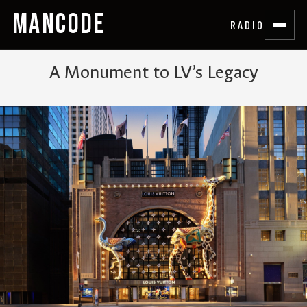
MANCODE
RADIO
A Monument to LV’s Legacy