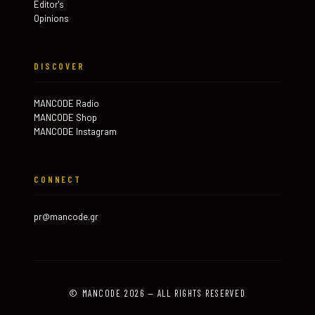
Editor's
Opinions
DISCOVER
MANCODE Radio
MANCODE Shop
MANCODE Instagram
CONNECT
pr@mancode.gr
© MANCODE 2026 — ALL RIGHTS RESERVED