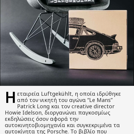
Η
εταιρεία Luftgekühlt, η οποία ιδρύθηκε
από τον νικητή του αγώνα “Le Mans”
Patrick Long και τον creative director
Howie Idelson, διοργανώνει παγκοσμίως
εκδηλώσεις όσον αφορά την
αυτοκινητοβιομηχανία και συγκεκριμένα τα
αυτοκίνητα της Porsche. Το βιβλίο που