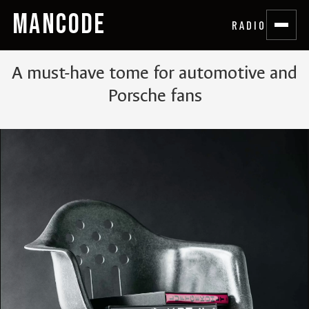
MANCODE
RADIO
A must-have tome for automotive and
Porsche fans