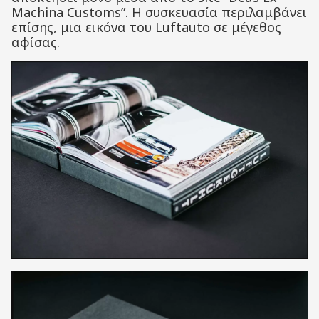
Machina Customs”. H συσκευασία περιλαμβάνει
επίσης, μια εικόνα του Luftauto σε μέγεθος
αφίσας.