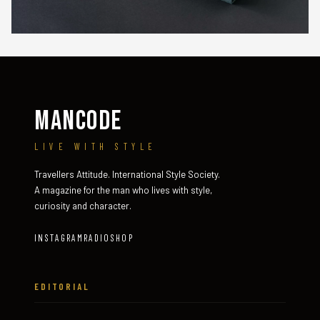
MANCODE
LIVE WITH STYLE
Travellers Attitude. International Style Society.
A magazine for the man who lives with style,
curiosity and character.
INSTAGRAM
RADIO
SHOP
EDITORIAL