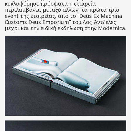
κυκλοφόρησε πρόσφατα η εταιρεία
περιλαμβάνει, μεταξύ άλλων, τα πρώτα τρία
event της εταιρείας, από το “Deus Ex Machina
Customs Deus Emporium” του Λος Άντζελες
μέχρι και την ειδική εκδήλωση στην Modernica.