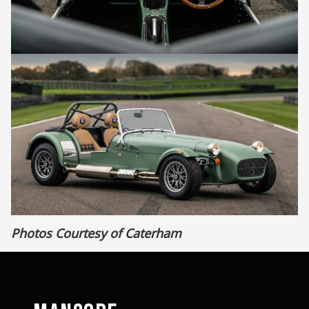
Photos Courtesy of Caterham