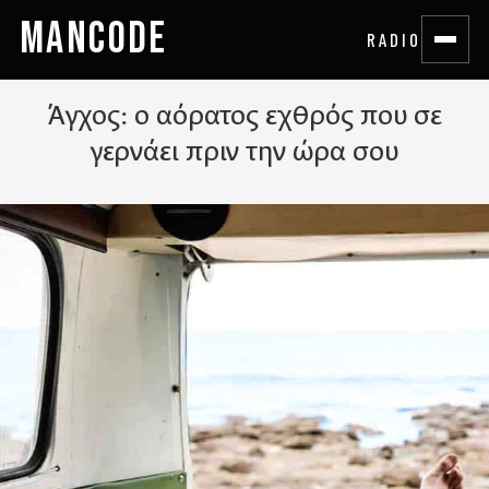
MANCODE
RADIO
Άγχος: ο αόρατος εχθρός που σε
γερνάει πριν την ώρα σου