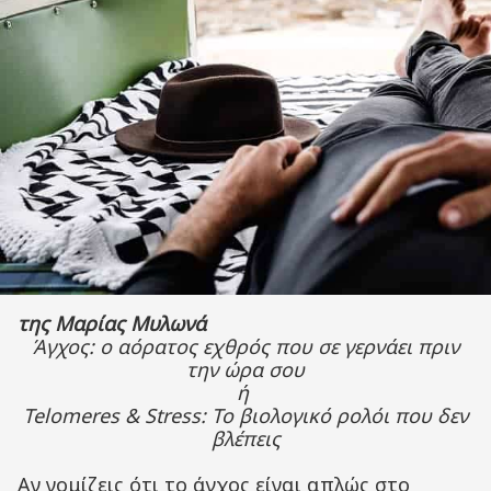
της Μαρίας Μυλωνά
Άγχος: ο αόρατος εχθρός που σε γερνάει πριν
την ώρα σου
ή
Telomeres & Stress: Το βιολογικό ρολόι που δεν
βλέπεις
Αν νομίζεις ότι το άγχος είναι απλώς στο