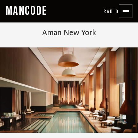
MANCODE
RADIO
Aman New York