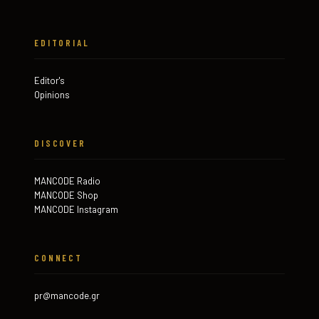
EDITORIAL
Editor's
Opinions
DISCOVER
MANCODE Radio
MANCODE Shop
MANCODE Instagram
CONNECT
pr@mancode.gr