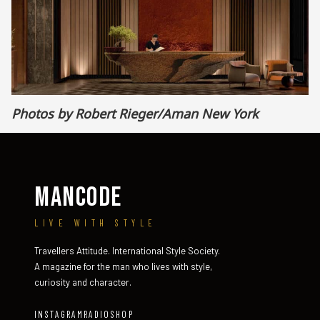
Photos by Robert Rieger/Aman New York
MANCODE
LIVE WITH STYLE
Travellers Attitude. International Style Society.
A magazine for the man who lives with style,
curiosity and character.
INSTAGRAM
RADIO
SHOP