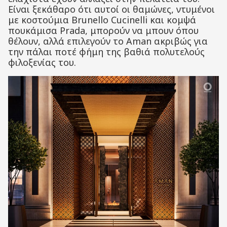
Είναι ξεκάθαρο ότι αυτοί οι θαμώνες, ντυμένοι
με κοστούμια Brunello Cucinelli και κομψά
πουκάμισα Prada, μπορούν να μπουν όπου
θέλουν, αλλά επιλεγούν το Aman ακριβώς για
την πάλαι ποτέ φήμη της βαθιά πολυτελούς
φιλοξενίας του.