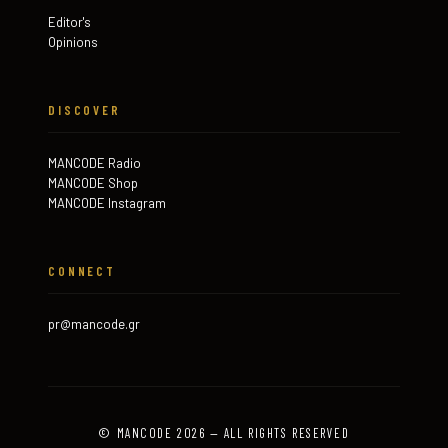
Editor's
Opinions
DISCOVER
MANCODE Radio
MANCODE Shop
MANCODE Instagram
CONNECT
pr@mancode.gr
© MANCODE 2026 — ALL RIGHTS RESERVED