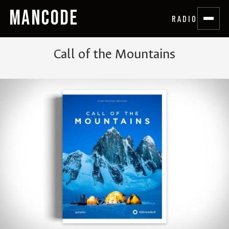
MANCODE
RADIO
Call of the Mountains