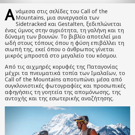
Α
νάμεσα στις σελίδες του Call of the
Mountains, μια συνεργασία των
Sidetracked και Gestalten, ξεδιπλώνεται
ένας ύμνος στην αγριότητα, τη γαλήνη και τη
δύναμη των βουνών. Το βιβλίο αποτελεί μια
ωδή στους τόπους όπου η φύση επιβάλλει τη
σιωπή της, εκεί όπου ο άνθρωπος γίνεται
μικρός μπροστά στο μεγαλείο του κόσμου.
Από τις αιχμηρές κορυφές της Παταγονίας
μέχρι τα πνευματικά τοπία των Ιμαλαΐων, το
Call of the Mountains αποτυπώνει μέσα από
συγκλονιστικές φωτογραφίες και προσωπικές
αφηγήσεις τη γοητεία της απομόνωσης, της
αντοχής και της εσωτερικής αναζήτησης.