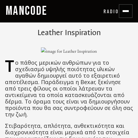
MANCODE
RADIO
Leather Inspiration
Τ
ο πάθος μερικών ανθρώπων για το
σχεδιασμό υψηλής ποιότητας υλικών
αγαθών δημιουργεί αυτό το εξαιρετικό
αποτέλεσμα. Παράδειγμα η Bexar, ξεκίνησε
από τρεις φίλους οι οποίοι λάτρευαν τα
αντικείμενα τα οποία κατασκευάζονται από
δέρμα. Το όραμα τους είναι να δημιουργήσουν
προϊόντα που θα σας συντροφεύουν σε όλη σας
την ζωή.
Στιβαρότητα, απλότητα, ανθεκτικότητα και
διαχρονικότητα είναι μερικά από τα στοιχεία