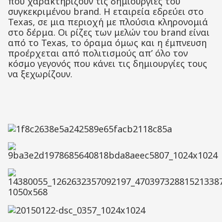
που χαρακτηρίζουν τις δημιουργίες του
συγκεκριμένου brand. Η εταιρεία εδρεύει στο
Texas, σε μια περιοχή με πλούσια κληρονομιά
στο δέρμα. Οι ρίζες των μελών του brand είναι
από το Texas, το όραμα όμως και η έμπνευση
προέρχεται από πολιτισμούς απ’ όλο τον
κόσμο γεγονός που κάνει τις δημιουργίες τους
να ξεχωρίζουν.