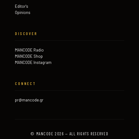
Editor's
Opinions
DISCOVER
MANCODE Radio
MANCODE Shop
MANCODE Instagram
CONNECT
pr@mancode.gr
© MANCODE 2026 — ALL RIGHTS RESERVED