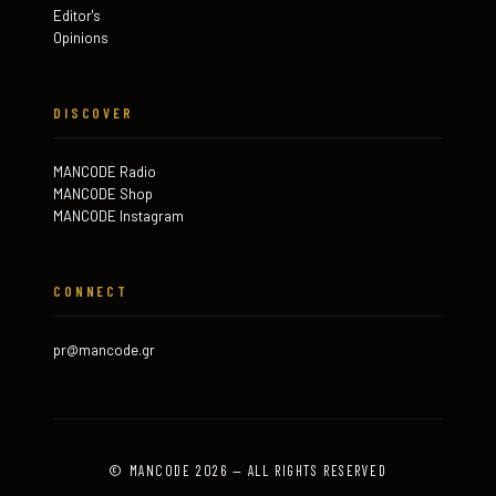
Editor's
Opinions
DISCOVER
MANCODE Radio
MANCODE Shop
MANCODE Instagram
CONNECT
pr@mancode.gr
© MANCODE 2026 — ALL RIGHTS RESERVED