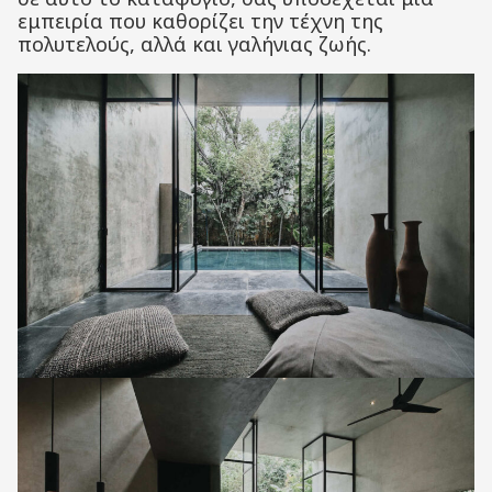
εμπειρία που καθορίζει την τέχνη της
πολυτελούς, αλλά και γαλήνιας ζωής.