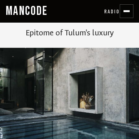
MANCODE
RADIO
Epitome of Tulum’s luxury