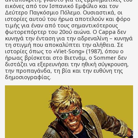
εικόνες από τον Ισπανικό Εμφύλιο και τον
Δεύτερο Παγκόσμιο Πόλεμο. Ουσιαστικά, οι
ιστορίες αυτού του ήρωα αποτελούν και φόρο
τιμής για έναν από τους σημαντικότερους
φωτορεπόρτερ του 20ού αιώνα. Ο Cappa δεν
κυνηγά την ένταση για την αδρεναλίνη – κυνηγά
τη στιγμή που αποκαλύπτει την αλήθεια. Σε
ιστορίες όπως το «Viet-Song» (1987), όπου ο
ήρωας βρίσκεται στο Βιετνάμ, ο Sommer δεν
διστάζει να εξερευνήσει την ηθική σύγκρουση,
την προπαγάνδα, τη βία και την ευθύνη της
δημοσιογραφίας.