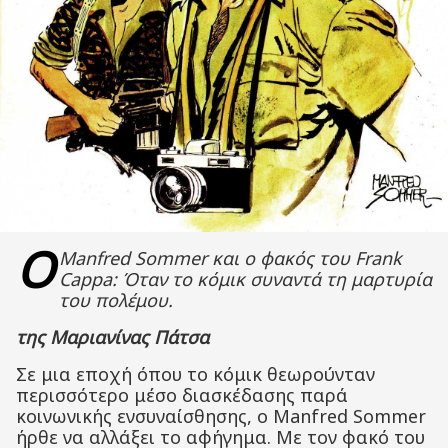
Ο
Manfred Sommer και ο φακός του Frank
Cappa: Όταν το κόμικ συναντά τη μαρτυρία
του πολέμου.
της Μαριανίνας Πάτσα
Σε μια εποχή όπου το κόμικ θεωρούνταν
περισσότερο μέσο διασκέδασης παρά
κοινωνικής ενσυναίσθησης, ο Manfred Sommer
ήρθε να αλλάξει το αφήγημα. Με τον φακό του