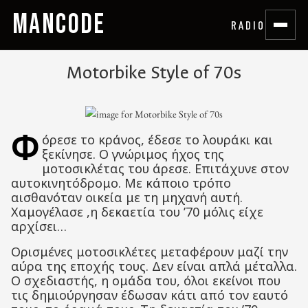
MANCODE
RADIO
Motorbike Style of 70s
Φ
όρεσε το κράνος, έδεσε το λουράκι και
ξεκίνησε. Ο γνώριμος ήχος της
μοτοσικλέτας του άρεσε. Επιτάχυνε στον
αυτοκινητόδρομο. Με κάποιο τρόπο
αισθανόταν οικεία με τη μηχανή αυτή.
Χαμογέλασε ,η δεκαετία του ’70 μόλις είχε
αρχίσει…
Ορισμένες μοτοσικλέτες μεταφέρουν μαζί την
αύρα της εποχής τους. Δεν είναι απλά μέταλλα.
Ο σχεδιαστής, η ομάδα του, όλοι εκείνοι που
τις δημιούργησαν έδωσαν κάτι από τον εαυτό