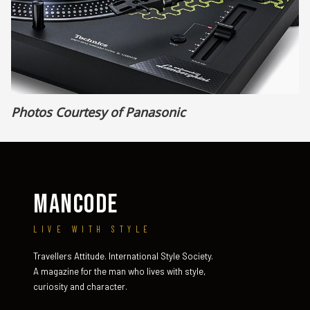
Photos Courtesy of Panasonic
MANCODE
LIVE WITH STYLE
Travellers Attitude. International Style Society.
A magazine for the man who lives with style,
curiosity and character.