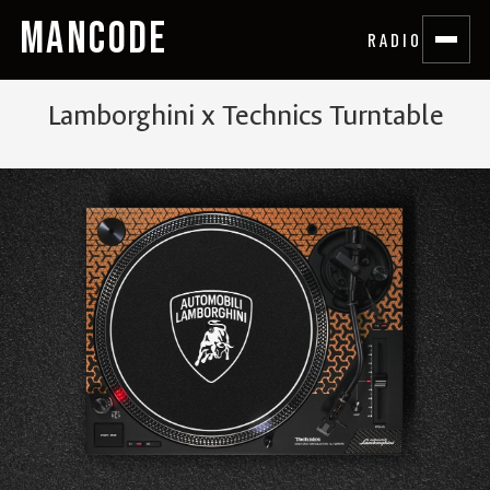
MANCODE
RADIO
Lamborghini x Technics Turntable