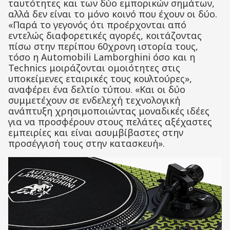
ταυτότητες και των δύο εμπορικών σημάτων,
αλλά δεν είναι το μόνο κοινό που έχουν οι δύο.
«Παρά το γεγονός ότι προέρχονται από
εντελώς διαφορετικές αγορές, κοιτάζοντας
πίσω στην περίπου 60χρονη ιστορία τους,
τόσο η Automobili Lamborghini όσο και η
Technics μοιράζονται ομοιότητες στις
υποκείμενες εταιρικές τους κουλτούρες»,
αναφέρει ένα δελτίο τύπου. «Και οι δύο
συμμετέχουν σε ενδελεχή τεχνολογική
ανάπτυξη χρησιμοποιώντας μοναδικές ιδέες
για να προσφέρουν στους πελάτες αξέχαστες
εμπειρίες και είναι ασυμβίβαστες στην
προσέγγισή τους στην κατασκευή».