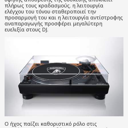
πλήρως τους κραδασμούς. η λειτουργία
ελέγχου του τόνου σταθεροποιεί την
προσαρμογή του και η λειτουργία αντίστροφης
αναπαραγωγής προσφέρει μεγαλύτερη
ευελιξία στους DJ.
Ο ήχος παίζει καθοριστικό ρόλο στις