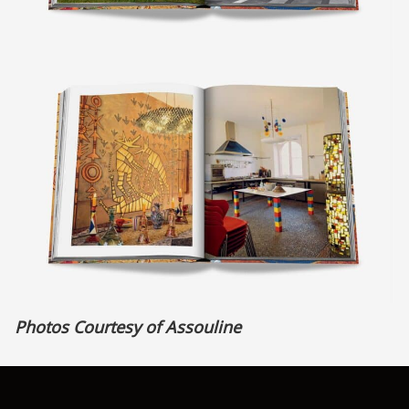
Photos Courtesy of Assouline