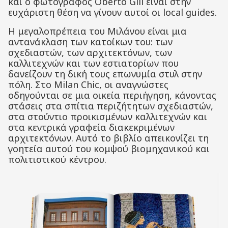
και ο φωτογράφος Oberto Gili είναι στην
ευχάριστη θέση να γίνουν αυτοί οι local guides.
Η μεγαλοπρέπεια του Μιλάνου είναι μια
αντανάκλαση των κατοίκων του: των
σχεδιαστών, των αρχιτεκτόνων, των
καλλιτεχνών και των εστιατορίων που
δανείζουν τη δική τους επωνυμία στυλ στην
πόλη. Στο Milan Chic, οι αναγνώστες
οδηγούνται σε μια οικεία περιήγηση, κάνοντας
στάσεις στα σπίτια περιζήτητων σχεδιαστών,
στα στούντιο προικισμένων καλλιτεχνών και
στα κεντρικά γραφεία διακεκριμένων
αρχιτεκτόνων. Αυτό το βιβλίο απεικονίζει τη
γοητεία αυτού του κομψού βιομηχανικού και
πολιτιστικού κέντρου.