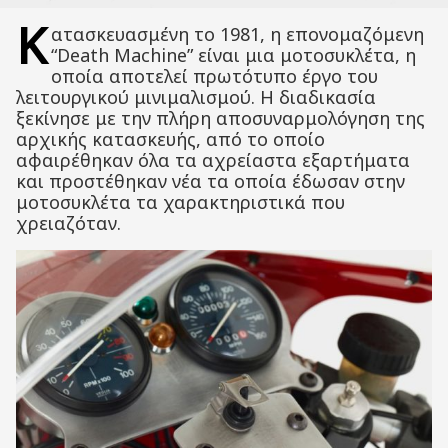
Κ
ατασκευασμένη το 1981, η επονομαζόμενη
“Death Machine” είναι μια μοτοσυκλέτα, η
οποία αποτελεί πρωτότυπο έργο του
λειτουργικού μινιμαλισμού. Η διαδικασία
ξεκίνησε με την πλήρη αποσυναρμολόγηση της
αρχικής κατασκευής, από το οποίο
αφαιρέθηκαν όλα τα αχρείαστα εξαρτήματα
και προστέθηκαν νέα τα οποία έδωσαν στην
μοτοσυκλέτα τα χαρακτηριστικά που
χρειαζόταν.