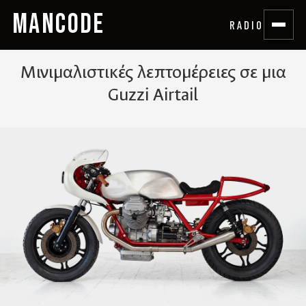
MANCODE
RADIO
Μινιμαλιστικές λεπτομέρειες σε μια
Guzzi Airtail