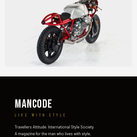
MANCODE
LIVE WITH STYLE
Travellers Attitude. International Style Society.
A magazine for the man who lives with style,