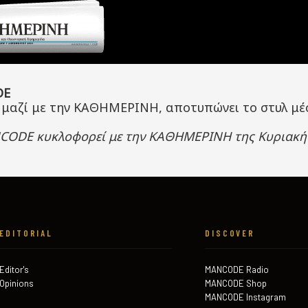
DE
μαζί με την ΚΑΘΗΜΕΡΙΝΗ, αποτυπώνει το στυλ μέσα
CODE
κυκλοφορεί με την ΚΑΘΗΜΕΡΙΝΗ της Κυριακής 
EDITORIAL
DISCOVER
Editor's
MANCODE Radio
Opinions
MANCODE Shop
MANCODE Instagram