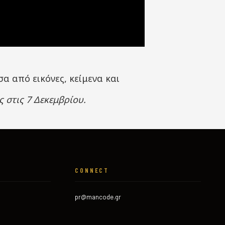
 από εικόνες, κείμενα και
στις 7 Δεκεμβρίου.
CONNECT
pr@mancode.gr