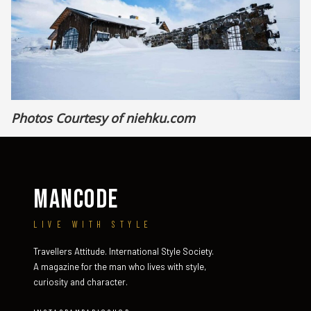
Photos Courtesy of
niehku.com
MANCODE
LIVE WITH STYLE
Travellers Attitude. International Style Society.
A magazine for the man who lives with style,
curiosity and character.