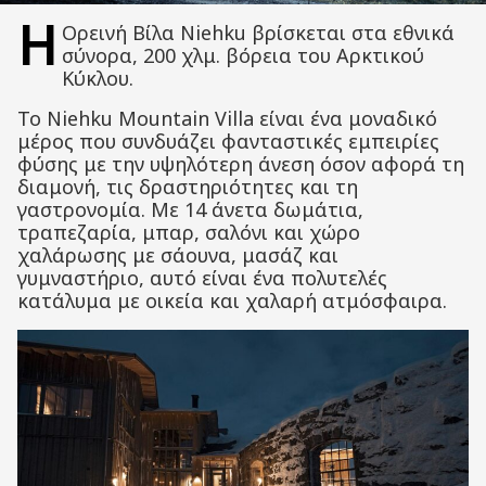
Η
Ορεινή Βίλα Niehku βρίσκεται στα εθνικά
σύνορα, 200 χλμ. βόρεια του Αρκτικού
Κύκλου.
Το Niehku Mountain Villa είναι ένα μοναδικό
μέρος που συνδυάζει φανταστικές εμπειρίες
φύσης με την υψηλότερη άνεση όσον αφορά τη
διαμονή, τις δραστηριότητες και τη
γαστρονομία. Με 14 άνετα δωμάτια,
τραπεζαρία, μπαρ, σαλόνι και χώρο
χαλάρωσης με σάουνα, μασάζ και
γυμναστήριο, αυτό είναι ένα πολυτελές
κατάλυμα με οικεία και χαλαρή ατμόσφαιρα.