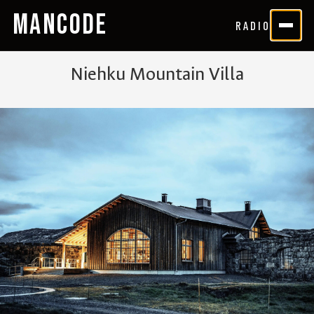
MANCODE
RADIO
Niehku Mountain Villa