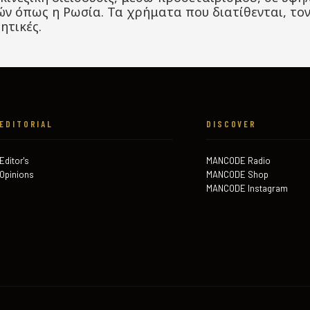
 όπως η Ρωσία. Τα χρήματα που διατίθενται, τονί
ητικές.
EDITORIAL
DISCOVER
Editor's
MANCODE Radio
Opinions
MANCODE Shop
MANCODE Instagram