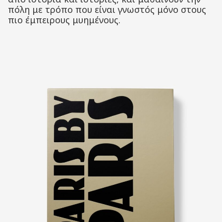
πόλη με τρόπο που είναι γνωστός μόνο στους
πιο έμπειρους μυημένους.