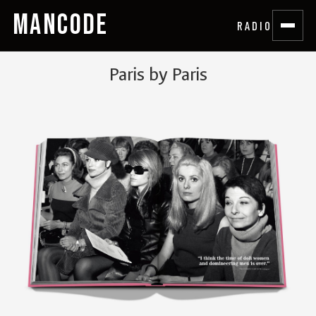
MANCODE
RADIO
Paris by Paris