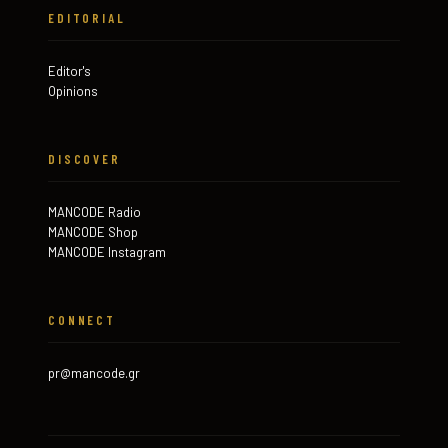
EDITORIAL
Editor's
Opinions
DISCOVER
MANCODE Radio
MANCODE Shop
MANCODE Instagram
CONNECT
pr@mancode.gr