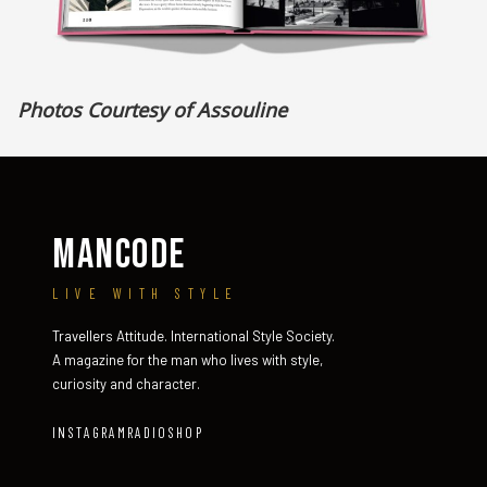
Photos Courtesy of Assouline
MANCODE
LIVE WITH STYLE
Travellers Attitude. International Style Society.
A magazine for the man who lives with style,
curiosity and character.
INSTAGRAM
RADIO
SHOP