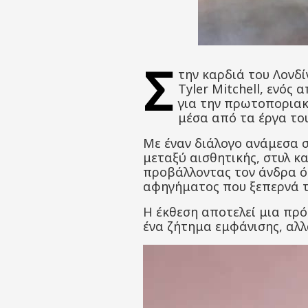
Σ
την καρδιά του Λονδί
Tyler Mitchell, ενός
για την πρωτοποριακ
μέσα από τα έργα το
Με έναν διάλογο ανάμεσα σ
μεταξύ αισθητικής, στυλ κ
προβάλλοντας τον άνδρα ό
αφηγήματος που ξεπερνά τ
Η έκθεση αποτελεί μια πρό
ένα ζήτημα εμφάνισης, αλλ