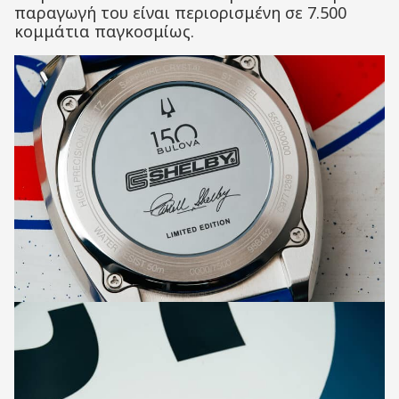
παραγωγή του είναι περιορισμένη σε 7.500
κομμάτια παγκοσμίως.