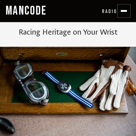
MANCODE
RADIO
Racing Heritage on Your Wrist