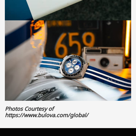
Photos Courtesy of
https://www.bulova.com/global/