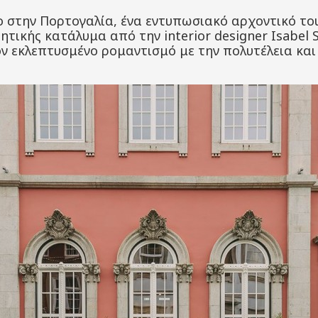
ο στην Πορτογαλία, ένα εντυπωσιακό αρχοντικό τ
θητικής κατάλυμα από την interior designer Isabel
ν εκλεπτυσμένο ρομαντισμό με την πολυτέλεια και 