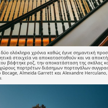
 δύο ολόκληρα χρόνια καθώς έγινε σημαντική προ
μητικά στοιχεία να αποκατασταθούν και να αποκτή
ου βάφτηκε ροζ, την αποκατάσταση της σκάλας κα
 χώρους πορτρέτων διάσημων πορτογάλων συγγραφ
 Bocage, Almeida Garrett και Alexandre Herculano,
.