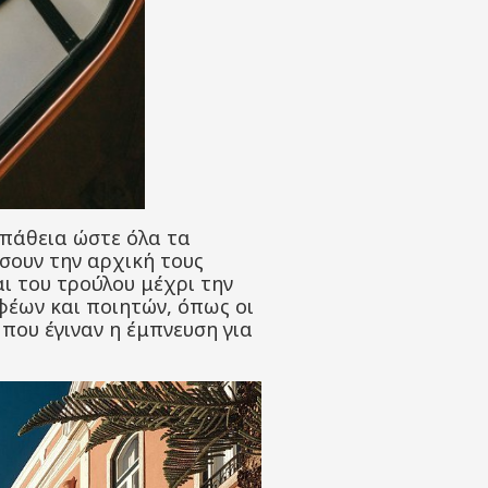
σπάθεια ώστε όλα τα
σουν την αρχική τους
ι του τρούλου μέχρι την
έων και ποιητών, όπως οι
 που έγιναν η έμπνευση για