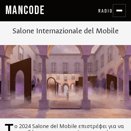
MANCODE
RADIO
Salone Internazionale del Mobile
Τ
ο 2024 Salone del Mobile επιστρέφει για να