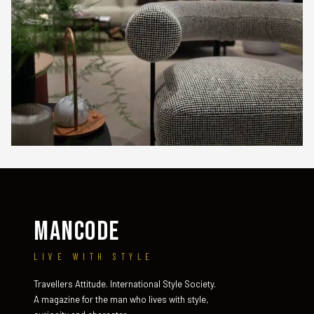
MANCODE
LIVE WITH STYLE
Travellers Attitude. International Style Society.
A magazine for the man who lives with style,