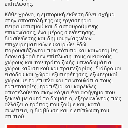
επίπλωσης.
Κάθε χρόνο, η εμπορική έκθεση δίνει σχήμα
στην αποστολή της ως εργαστήριο
πειραματισμού και διασταυρούμενης
επικονίασης, ένα μέρος συνάντησης,
διασύνδεσης και δημιουργίας νέων
επιχειρηματικών ευκαιριών. Εδώ
παρουσιάζονται πρωτότυπα και καινοτομίες
όσον αφορά την επίπλωση, τους οικιακούς
χώρους και τον τρόπο ζωής: υπνοδωμάτια,
χώροι καθιστικού και τραπεζαρίας, διάδρομοι
εισόδου και χώροι εξυπηρέτησης, εξωτερικοί
χώροι με τα έπιπλα και τα ντουλάπια τους,
ταπετσαρίες, τραπέζια και καρέκλες
αποτελούν το σκηνικό για ένα αφήγημα που
ξεκινά με αυτό το δωμάτιο, εξερευνώντας πώς
αλλάζει ο τρόπος που ζούμε και, κατά
συνέπεια, η διαβίωση και η επίπλωση του
σπιτιού.