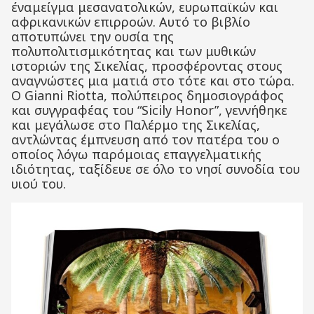
έναμείγμα μεσανατολικών, ευρωπαϊκών και
αφρικανικών επιρροών. Αυτό το βιβλίο
αποτυπώνει την ουσία της
πολυπολιτισμικότητας και των μυθικών
ιστοριών της Σικελίας, προσφέροντας στους
αναγνώστες μια ματιά στο τότε και στο τώρα.
Ο Gianni Riotta, πολύπειρος δημοσιογράφος
και συγγραφέας του “Sicily Honor”, γεννήθηκε
και μεγάλωσε στο Παλέρμο της Σικελίας,
αντλώντας έμπνευση από τον πατέρα του ο
οποίος λόγω παρόμοιας επαγγελματικής
ιδιότητας, ταξίδευε σε όλο το νησί συνοδία του
υιού του.