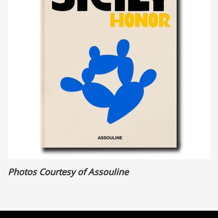
Photos Courtesy of Assouline