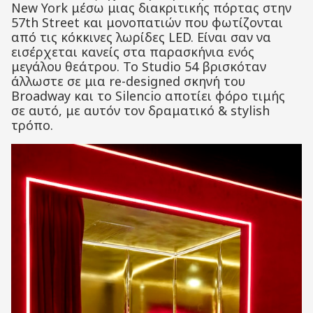
New York μέσω μιας διακριτικής πόρτας στην
57th Street και μονοπατιών που φωτίζονται
από τις κόκκινες λωρίδες LED. Είναι σαν να
εισέρχεται κανείς στα παρασκήνια ενός
μεγάλου θεάτρου. Το Studio 54 βρισκόταν
άλλωστε σε μια re-designed σκηνή του
Broadway και το Silencio αποτίει φόρο τιμής
σε αυτό, με αυτόν τον δραματικό & stylish
τρόπο.