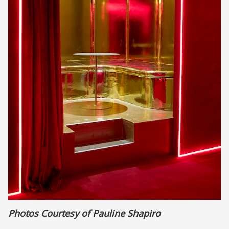
Photos Courtesy of Pauline Shapiro