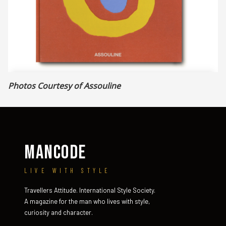
Photos Courtesy of Assouline
MANCODE
LIVE WITH STYLE
Travellers Attitude. International Style Society.
A magazine for the man who lives with style,
curiosity and character.