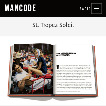
MANCODE
RADIO
St. Tropez Soleil