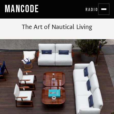
MANCODE
RADIO
The Art of Nautical Living