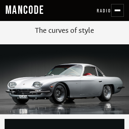
MANCODE
RADIO
The curves of style