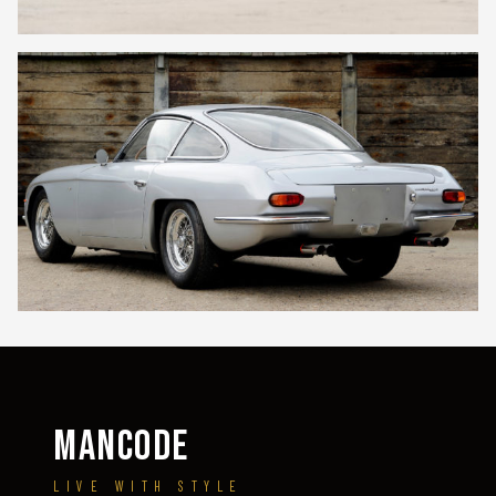
MANCODE
LIVE WITH STYLE