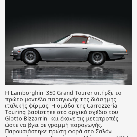
H Lamborghini 350 Grand Tourer υπήρξε το
πρώτο μοντέλο παραγωγής της διάσημης
ιταλικής φίρμας. Η ομάδα της Carrozzeria
Touring βασίστηκε στο αρχικό σχέδιο του
Giotto Bizzarrini και έκανε τις μετατροπές
ώστε να βγει σε γραμμή παραγωγής.
Παρουσιάστηκε πρώτη φορά στο Σαλόνι