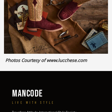
Photos Courtesy of
www.lucchese.com
MANCODE
LIVE WITH STYLE