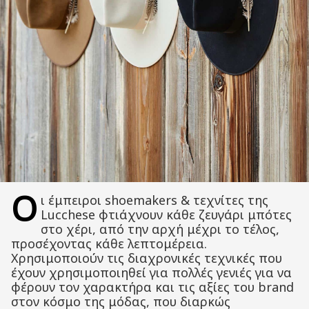
Ο
ι έμπειροι shoemakers & τεχνίτες της
Lucchese φτιάχνουν κάθε ζευγάρι μπότες
στο χέρι, από την αρχή μέχρι το τέλος,
προσέχοντας κάθε λεπτομέρεια.
Χρησιμοποιούν τις διαχρονικές τεχνικές που
έχουν χρησιμοποιηθεί για πολλές γενιές για να
φέρουν τον χαρακτήρα και τις αξίες του brand
στον κόσμο της μόδας, που διαρκώς