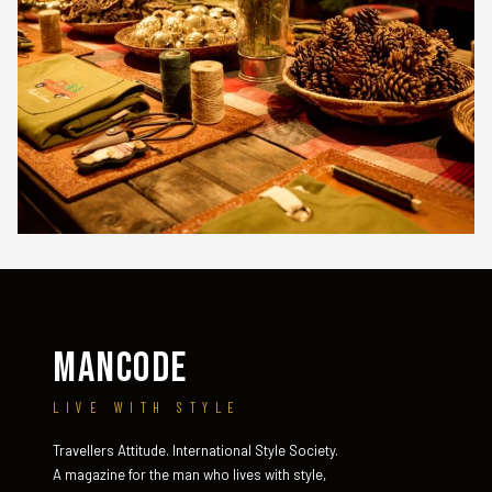
MANCODE
LIVE WITH STYLE
Travellers Attitude. International Style Society.
A magazine for the man who lives with style,