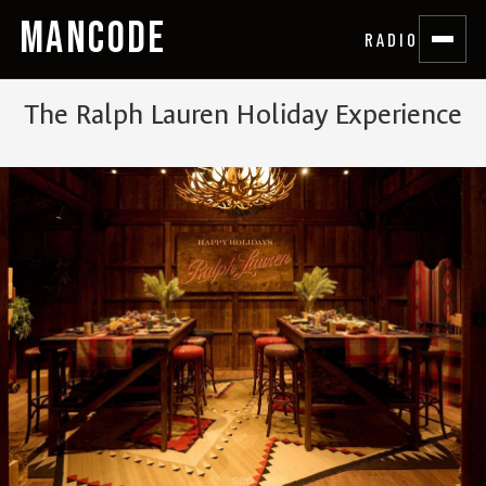
MANCODE
RADIO
The Ralph Lauren Holiday Experience