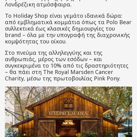
Λονδρέζικη ατμόσφαιρα.
Το Holiday Shop είναι γεμάτο ιδανικά δώρα:
από εμβληματικά κομμάτια όπως τα Polo Bear
συλλεκτικά έως κλασικές δημιουργίες του
brand – όλα με την υπογραφή της διαχρονικής
κομψότητας του οίκου.
Στο πνεύμα της αλληλεγγύης και της
ανθρωπιάς, μέρος των εσόδων – και
συγκεκριμένα το 10% από τις δραστηριότητες
– θα πάει στη The Royal Marsden Cancer
Charity, μέσω της πρωτοβουλίας Pink Pony.