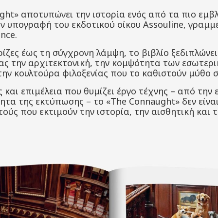
ght» αποτυπώνει την ιστορία ενός από τα πιο εμβ
ην υπογραφή του εκδοτικού οίκου Assouline, γραμμ
nce.
ρίζες έως τη σύγχρονη λάμψη, το βιβλίο ξεδιπλώνε
ας την αρχιτεκτονική, την κομψότητα των εσωτερι
ην κουλτούρα φιλοξενίας που το καθιστούν μύθο σ
 και επιμέλεια που θυμίζει έργο τέχνης – από την 
ητα της εκτύπωσης – το «The Connaught» δεν είναι 
τούς που εκτιμούν την ιστορία, την αισθητική και 