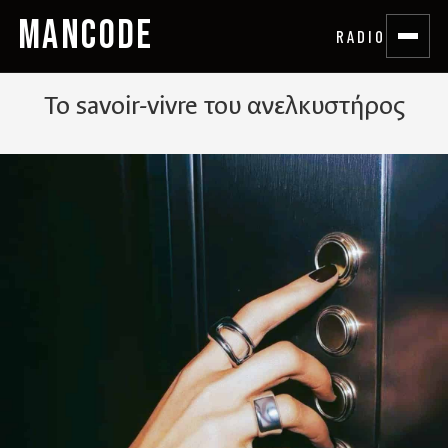
MANCODE
RADIO
To savoir-vivre του ανελκυστήρος