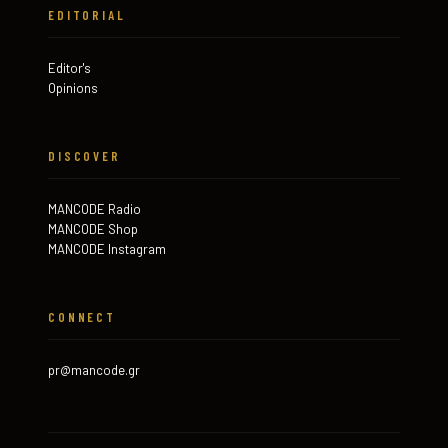
EDITORIAL
Editor's
Opinions
DISCOVER
MANCODE Radio
MANCODE Shop
MANCODE Instagram
CONNECT
pr@mancode.gr