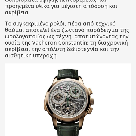
προηγμένα υλικά για μέγιστη απόδοση και
ακρίβεια.
Το συγκεκριμένο ρολόι, πέρα από τεχνικό
θαύμα, αποτελεί ένα ζωντανό παράδειγμα της
ωρολογοποιίας ως τέχνη, αποτυπώνοντας την
ουσία της Vacheron Constantin: τη διαχρονική
ακρίβεια, την απόλυτη δεξιοτεχνία και την
αισθητική υπεροχή.