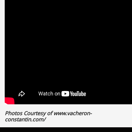
Photos Courtesy of
www.vacheron-
constantin.com/