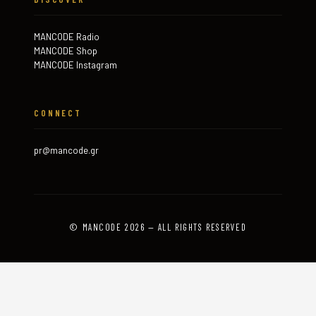
MANCODE Radio
MANCODE Shop
MANCODE Instagram
CONNECT
pr@mancode.gr
© MANCODE 2026 — ALL RIGHTS RESERVED