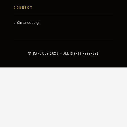
CONNECT
pr@mancode.gr
© MANCODE 2026 — ALL RIGHTS RESERVED