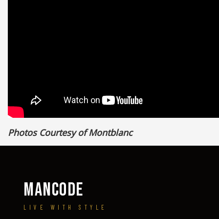
Photos Courtesy of Montblanc
MANCODE
LIVE WITH STYLE