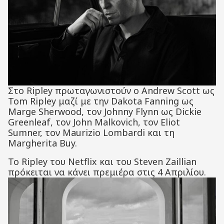
Στο Ripley πρωταγωνιστούν ο Andrew Scott ως
Tom Ripley μαζί με την Dakota Fanning ως
Marge Sherwood, τον Johnny Flynn ως Dickie
Greenleaf, τον John Malkovich, τον Eliot
Sumner, τον Maurizio Lombardi και τη
Margherita Buy.
Το Ripley του Netflix και του Steven Zaillian
πρόκειται να κάνει πρεμιέρα στις 4 Απριλίου.