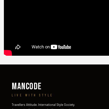
MANCODE
LIVE WITH STYLE
Travellers Attitude. International Style Society.