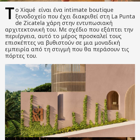
Τ
ο Xiqué είναι ένα intimate boutique
ξενοδοχείο που έχει διακριθεί στη La Punta
de Zicatela χάρη στην εντυπωσιακή
αρχιτεκτονική του. Με σχέδιο που εξάπτει την
περιέργεια, αυτό το μέρος προσκαλεί τους
επισκέπτες να βυθιστούν σε μια μοναδική
εμπειρία από τη στιγμή που θα περάσουν τις
πόρτες του.