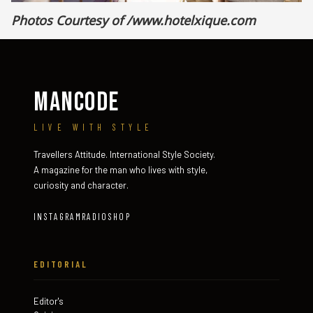
Photos Courtesy of
/www.hotelxique.com
MANCODE
LIVE WITH STYLE
Travellers Attitude. International Style Society.
A magazine for the man who lives with style,
curiosity and character.
INSTAGRAM
RADIO
SHOP
EDITORIAL
Editor's