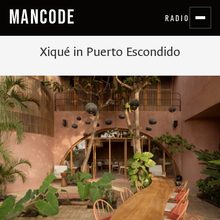
MANCODE
RADIO
Xiqué in Puerto Escondido