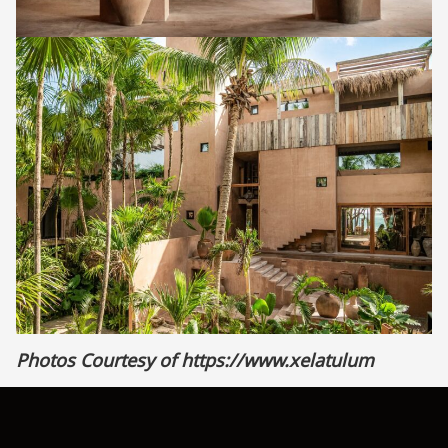
Photos Courtesy of
https://www.xelatulum