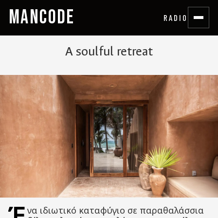
MANCODE
RADIO
A soulful retreat
Έ
να ιδιωτικό καταφύγιο σε παραθαλάσσια