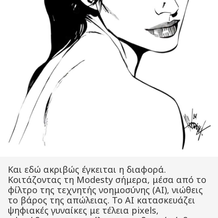
Και εδώ ακριβώς έγκειται η διαφορά.
Κοιτάζοντας τη Modesty σήμερα, μέσα από το
φίλτρο της τεχνητής νοημοσύνης (AI), νιώθεις
το βάρος της απώλειας. Το AI κατασκευάζει
ψηφιακές γυναίκες με τέλεια pixels,