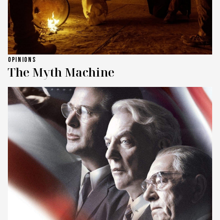
OPINIONS
The Myth Machine