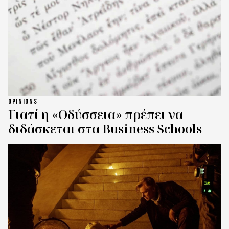
OPINIONS
Γιατί η «Οδύσσεια» πρέπει να
διδάσκεται στα Business Schools