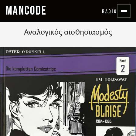
MANCODE
RADIO
Αναλογικός αισθησιασμός