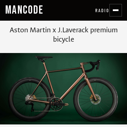
MANCODE
RADIO
Aston Martin x J.Laverack premium
bicycle