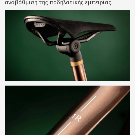
αναβάθμιση της ποδηλατικής εμπειρίας.