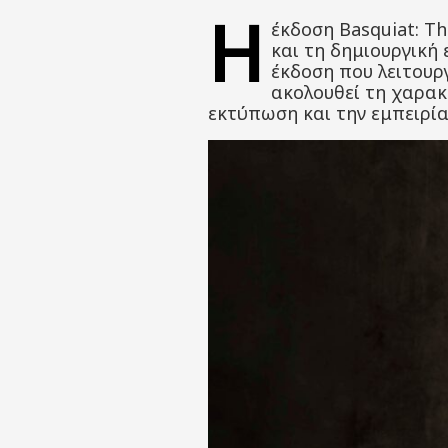
Η
έκδοση Basquiat: Th
και τη δημιουργική 
έκδοση που λειτουργ
ακολουθεί τη χαρακτ
εκτύπωση και την εμπειρία 