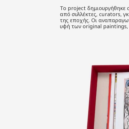
Το project δημιουργήθηκε 
από συλλέκτες, curators, 
της εποχής. Οι αναπαραγω
υφή των original paintings