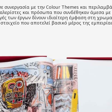
σε συνεργασία με την Colour Themes και περιλαμβά
γκαλερίστες και πρόσωπα που συνδέθηκαν άμεσα με 
γές των έργων δίνουν ιδιαίτερη έμφαση στη χρωμα
, στοιχείο που αποτελεί βασικό μέρος της εμπειρίας