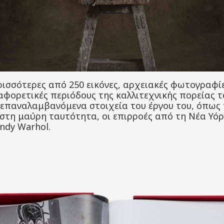
ισσότερες από 250 εικόνες, αρχειακές φωτογραφί
αφορετικές περιόδους της καλλιτεχνικής πορείας τ
ά επαναλαμβανόμενα στοιχεία του έργου του, όπως
στη μαύρη ταυτότητα, οι επιρροές από τη Νέα Υόρκ
Andy Warhol.