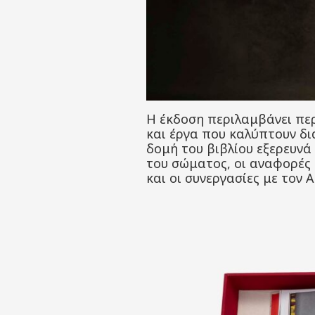
Η έκδοση περιλαμβάνει περ
και έργα που καλύπτουν δι
δομή του βιβλίου εξερευν
του σώματος, οι αναφορές 
και οι συνεργασίες με τον 