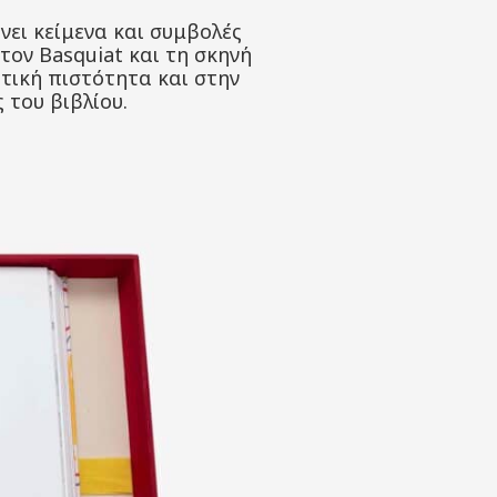
νει κείμενα και συμβολές
τον Basquiat και τη σκηνή
τική πιστότητα και στην
 του βιβλίου.