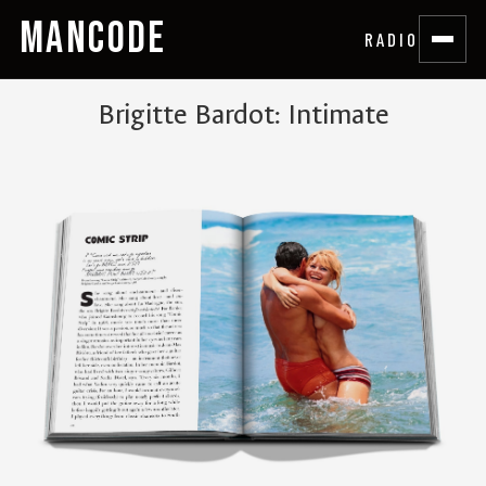
MANCODE
RADIO
Brigitte Bardot: Intimate