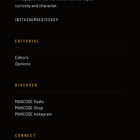
curiosity and character.
INSTAGRAM
RADIO
SHOP
EDITORIAL
Editor's
Opinions
DISCOVER
MANCODE Radio
MANCODE Shop
MANCODE Instagram
CONNECT