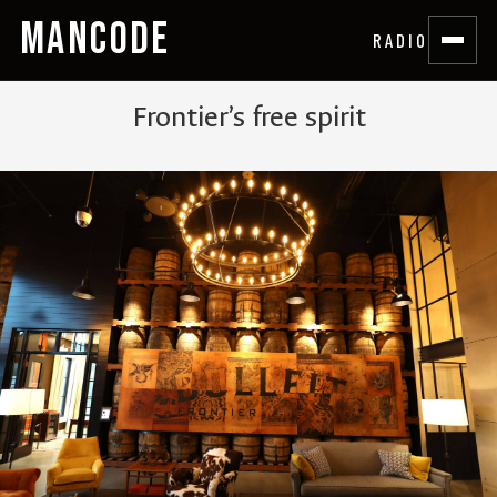
MANCODE
RADIO
Frontier’s free spirit