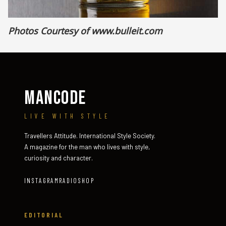
Photos Courtesy of www.bulleit.com
MANCODE
LIVE WITH STYLE
Travellers Attitude. International Style Society.
A magazine for the man who lives with style,
curiosity and character.
INSTAGRAM
RADIO
SHOP
EDITORIAL