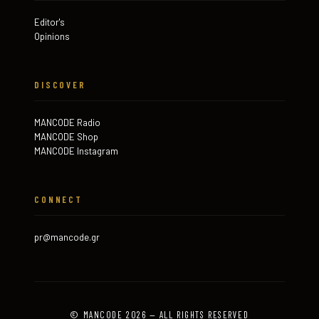
Editor's
Opinions
DISCOVER
MANCODE Radio
MANCODE Shop
MANCODE Instagram
CONNECT
pr@mancode.gr
© MANCODE 2026 — ALL RIGHTS RESERVED