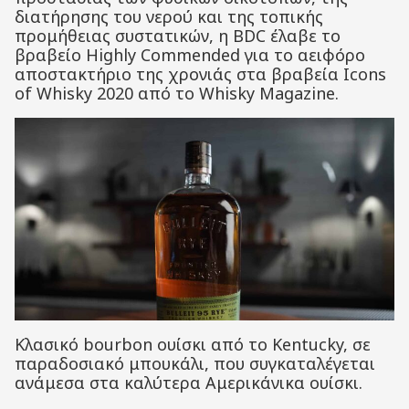
διατήρησης του νερού και της τοπικής
προμήθειας συστατικών, η BDC έλαβε το
βραβείο Highly Commended για το αειφόρο
αποστακτήριο της χρονιάς στα βραβεία Icons
of Whisky 2020 από το Whisky Magazine.
Κλασικό bourbon ουίσκι από το Kentucky, σε
παραδοσιακό μπουκάλι, που συγκαταλέγεται
ανάμεσα στα καλύτερα Αμερικάνικα ουίσκι.