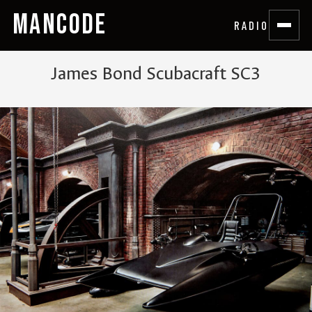
MANCODE
RADIO
James Bond Scubacraft SC3