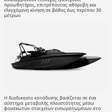
προωθητήρες, επιτρέποντας αθόρυβη και
ελεγχόμενη κίνηση σε βάθος έως περίπου 30
μέτρων.
Η διαδικασία κατάδυσης βασίζεται σε ένα
σύστημα μεταβολής πλευστότητας μέσω
φουσκωτών στοιχείων ενσωματωμένων στο