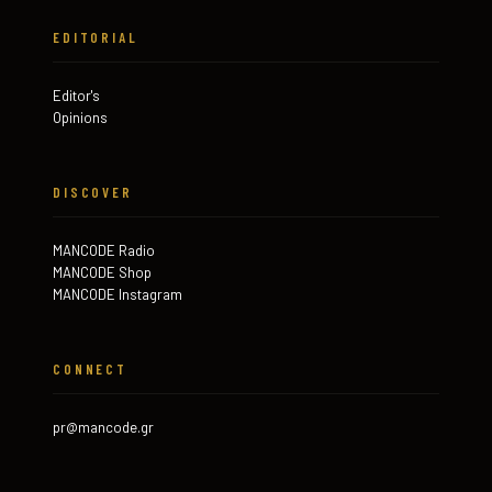
EDITORIAL
Editor's
Opinions
DISCOVER
MANCODE Radio
MANCODE Shop
MANCODE Instagram
CONNECT
pr@mancode.gr