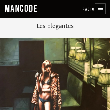
MANCODE
RADIO
Les Elegantes