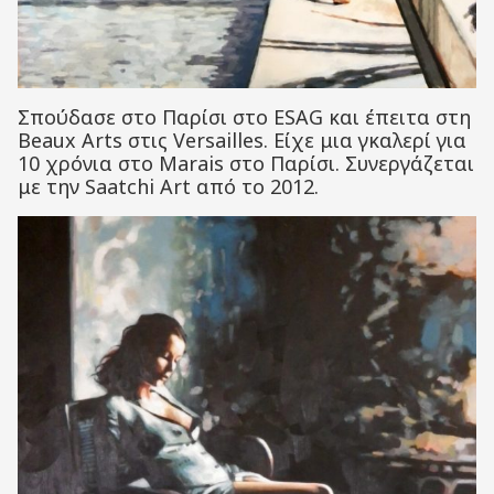
Σπούδασε στο Παρίσι στο ESAG και έπειτα στη
Beaux Arts στις Versailles. Είχε μια γκαλερί για
10 χρόνια στο Marais στο Παρίσι. Συνεργάζεται
με την Saatchi Art από το 2012.