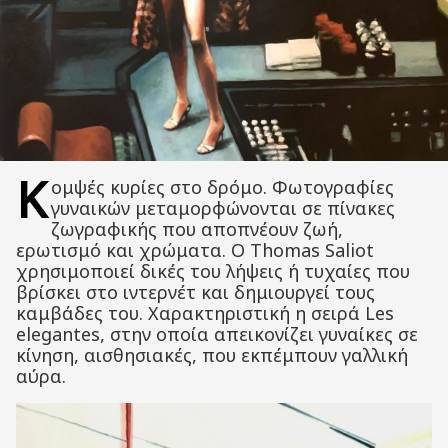
Κ
ομψές κυρίες στο δρόμο. Φωτογραφίες
γυναικών μεταμορφώνονται σε πίνακες
ζωγραφικής που αποπνέουν ζωή,
ερωτισμό και χρώματα. Ο Thomas Saliot
χρησιμοποιεί δικές του λήψεις ή τυχαίες που
βρίσκει στο ιντερνέτ και δημιουργεί τους
καμβάδες του. Χαρακτηριστική η σειρά Les
elegantes, στην οποία απεικονίζει γυναίκες σε
κίνηση, αισθησιακές, που εκπέμπουν γαλλική
αύρα.