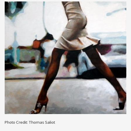
Photo Credit: Thomas Saliot