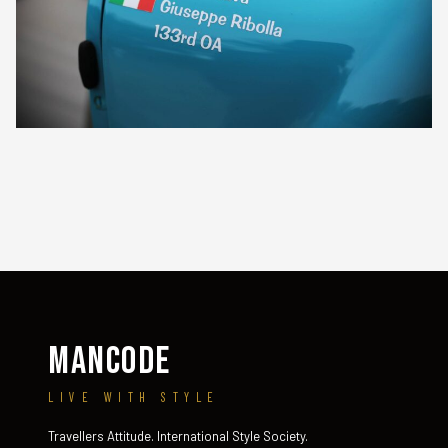
MANCODE
LIVE WITH STYLE
Travellers Attitude. International Style Society.