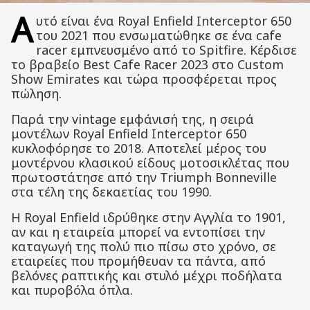
Α
υτό είναι ένα Royal Enfield Interceptor 650
του 2021 που ενσωματώθηκε σε ένα cafe
racer εμπνευσμένο από το Spitfire. Κέρδισε
το βραβείο Best Cafe Racer 2023 στο Custom
Show Emirates και τώρα προσφέρεται προς
πώληση.
Παρά την vintage εμφάνισή της, η σειρά
μοντέλων Royal Enfield Interceptor 650
κυκλοφόρησε το 2018. Αποτελεί μέρος του
μοντέρνου κλασικού είδους μοτοσικλέτας που
πρωτοστάτησε από την Triumph Bonneville
στα τέλη της δεκαετίας του 1990.
Η Royal Enfield ιδρύθηκε στην Αγγλία το 1901,
αν και η εταιρεία μπορεί να εντοπίσει την
καταγωγή της πολύ πιο πίσω στο χρόνο, σε
εταιρείες που προμήθευαν τα πάντα, από
βελόνες ραπτικής και στυλό μέχρι ποδήλατα
και πυροβόλα όπλα.