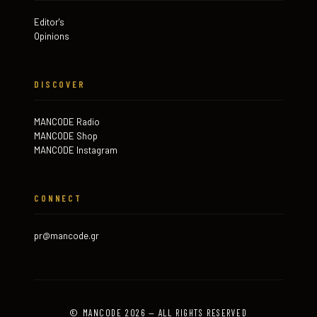
Editor's
Opinions
DISCOVER
MANCODE Radio
MANCODE Shop
MANCODE Instagram
CONNECT
pr@mancode.gr
© MANCODE 2026 — ALL RIGHTS RESERVED