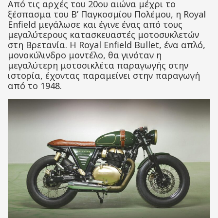
Από τις αρχές του 20ου αιώνα μέχρι το
ξέσπασμα του Β’ Παγκοσμίου Πολέμου, η Royal
Enfield μεγάλωσε και έγινε ένας από τους
μεγαλύτερους κατασκευαστές μοτοσυκλετών
στη Βρετανία. Η Royal Enfield Bullet, ένα απλό,
μονοκύλινδρο μοντέλο, θα γινόταν η
μεγαλύτερη μοτοσικλέτα παραγωγής στην
ιστορία, έχοντας παραμείνει στην παραγωγή
από το 1948.