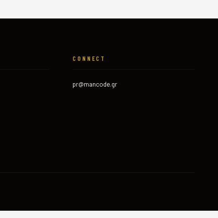
CONNECT
pr@mancode.gr