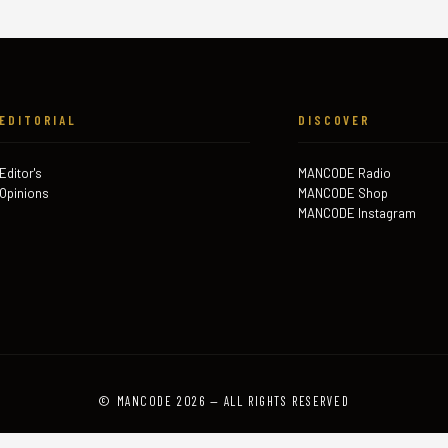
EDITORIAL
DISCOVER
Editor's
MANCODE Radio
Opinions
MANCODE Shop
MANCODE Instagram
© MANCODE 2026 — ALL RIGHTS RESERVED