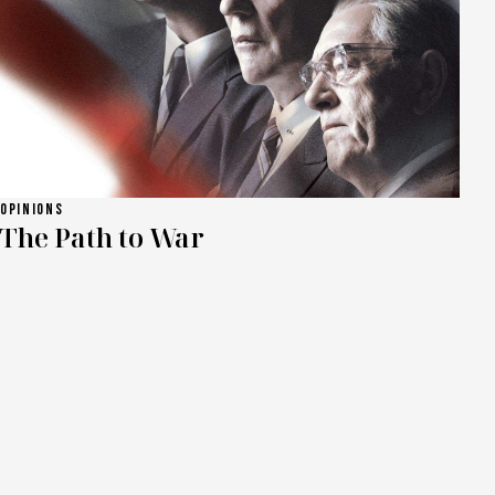
OPINIONS
The Path to War