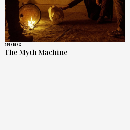
OPINIONS
The Myth Machine