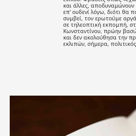
και άλλες, αποδυναμώνουν 
επ’ ουδενί λόγω, διότι θα 
συμβεί, τον ερωτούμε αργ
σε τηλεοπτική εκπομπή, στ
Κωνσταντίνου, πρώην βασι
και δεν ακολούθησα την πρ
εκλιπών, σήμερα, πολιτικός;